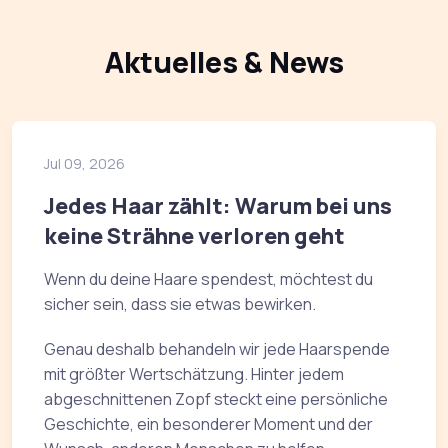
Aktuelles & News
Jul 09, 2026
Jedes Haar zählt: Warum bei uns
keine Strähne verloren geht
Wenn du deine Haare spendest, möchtest du
sicher sein, dass sie etwas bewirken.
Genau deshalb behandeln wir jede Haarspende
mit größter Wertschätzung. Hinter jedem
abgeschnittenen Zopf steckt eine persönliche
Geschichte, ein besonderer Moment und der