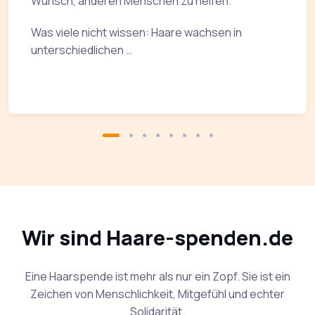
Wunsch, anderen Menschen zu helfen.
Was viele nicht wissen: Haare wachsen in
unterschiedlichen …
Wir sind Haare-spenden.de
Eine Haarspende ist mehr als nur ein Zopf. Sie ist ein
Zeichen von Menschlichkeit, Mitgefühl und echter
Solidarität.