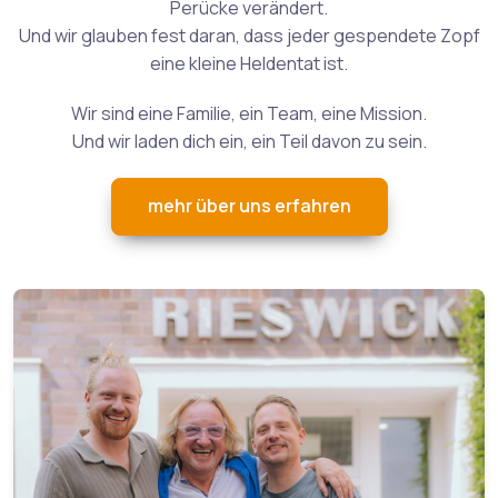
Perücke verändert.
Und wir glauben fest daran, dass jeder gespendete Zopf
eine kleine Heldentat ist.
Wir sind eine Familie, ein Team, eine Mission.
Und wir laden dich ein, ein Teil davon zu sein.
mehr über uns erfahren