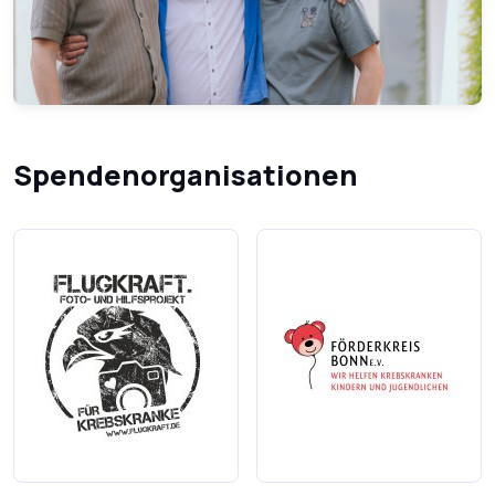
Spendenorganisationen