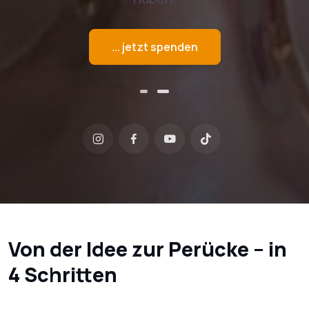
... jetzt spenden
Von der Idee zur Perücke – in
4 Schritten